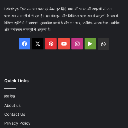
Lakshya Tak समाचार पत्र एवं वेबसाइट हिंदी भाषा की भारत की अग्रणी संगठन
प्रकाशन सामग्री में से एक है। हम मोबाइल और डिजिटल प्रकाशन में अग्रणी के रूप में
विभिन्न श्रेणियों में सामग्री प्रकाशित करते है और समाचार, ज्योतिष, आध्यात्मिक, धार्मिक
और मनोरंजन सामग्री में अग्रणी हैं।
Facebook
X
Pinterest
YouTube
Instagram
Google
WhatsA
Play
Quick Links
होम पेज
About us
Contact Us
Privacy Policy