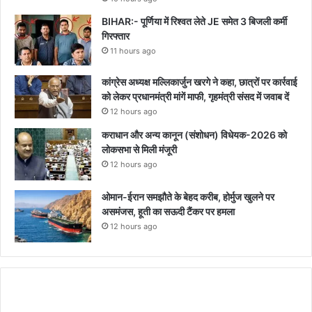
BIHAR:- पूर्णिया में रिश्वत लेते JE समेत 3 बिजली कर्मी
गिरफ्तार
11 hours ago
कांग्रेस अध्यक्ष मल्लिकार्जुन खरगे ने कहा, छात्रों पर कार्रवाई
को लेकर प्रधानमंत्री मांगें माफी, गृहमंत्री संसद में जवाब दें
12 hours ago
कराधान और अन्य कानून (संशोधन) विधेयक-2026 को
लोकसभा से मिली मंजूरी
12 hours ago
ओमान-ईरान समझौते के बेहद करीब, होर्मुज खुलने पर
असमंजस, हूती का सऊदी टैंकर पर हमला
12 hours ago