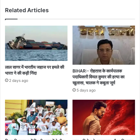
Related Articles
लाल सागर में भारतीय जहाज पर हमले की
BIHAR:- रोहतास के कार्यपालक
भारत ने की कड़ी निंदा
पदाधिकारी विमल कुमार की हत्या का
2 days ago
खुलासा, चालक ने कबूला जुर्म
5 days ago