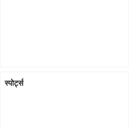
स्पोर्ट्स