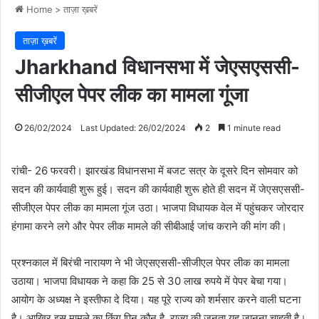
Home
>
ताज़ा ख़बरें
ताज़ा ख़बरें
Jharkhand विधानसभा में जेएसएससी-
सीजीएल पेपर लीक का मामला गूंजा
26/02/2024
Last Updated: 26/02/2024
2
1 minute read
रांची- 26 फरवरी। झारखंड विधानसभा में बजट सत्र के दूसरे दिन सोमवार को
सदन की कार्यवाही शुरू हुई। सदन की कार्यवाही शुरू होते ही सदन में जेएसएससी-
सीजीएल पेपर लीक का मामला गूंज उठा। भाजपा विधायक वेल में पहुंचकर जोरदार
हंगामा करने लगे और पेपर लीक मामले की सीबीआई जांच कराने की मांग की।
प्रश्नकाल में बिरंची नारायण ने भी जेएसएससी-सीजीएल पेपर लीक का मामला
उठाया। भाजपा विधायक ने कहा कि 25 से 30 लाख रुपये में पेपर बेचा गया।
आयोग के अध्यक्ष ने इस्तीफा दे दिया। यह पूरे राज्य को शर्मसार करने वाली घटना
है। आखिर इस मामले का किंग पिन कौन है, राज्य की जनता यह जानना चाहती है।