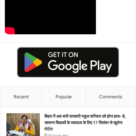
Recent
Popular
Comments
बिहार में अब सभी सरकारी स्कूल शनिवार को होगा हाफ-डे,
सामान्य शिक्षकों के तबादला के लिए 17 सितंबर से खुलेगा
पोर्टल
10 hours ago