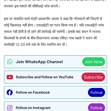
सरकार इस मामले की सीबीआई जांच कराये।
इस पर संसदीय कार्य मंत्री आलमगीर आलम ने कहा कि नौजवानों की जिंदगी से
कोई खिलवाड़ नहीं होगा। एसआईटी का गठन किया गया है। यदि एसआईटी जांच
सफल नहीं होती है तो आगे की कार्रवाई की जायेगी। इसके बाद सदन में भाजपा
विधायकों के हंगामे के बीच विधानसभा अध्यक्ष रविंद्र नाथ महतो ने सदन की
कार्यवाही 12:30 बजे तक के लिए स्थगित कर दी।
Join WhatsApp Channel
Join Now
Subscribe
Subscribe and Follow on YouTube
Follow
Follow on Facebook
Follow
Follow on Instagram