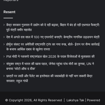
Resent
केंद्र सरकार गुजरात में उद्योग को दे रही बढ़ावा, बिहार में बंद हो रही एथनाल फैक्ट्री:
पूर्व मंत्री समीर महासेठ
देश में अगले दस साल में 100 नए एयरपोर्ट बनाएंगे: केन्द्रीय नागरिक उड्डयन मंत्री
होर्मुज संकट पर अमेरिकी राष्ट्रपति ट्रंप का नया रुख, बोले- ईरान पर सैन्य कार्रवाई
के बजाय आर्थिक दबाव से खुलेगा रास्ता
PM मोदी ने ग्लासगो राष्ट्रमंडल खेल 2026 के पदक विजेताओं से मुलाकात की
संयुक्त राष्ट्र में भारत की खास पहल, जेनेवा पहुंचा पांच मोरों का कुनबा, UN ने
बनाया ‘फोटो ऑफ द वीक’
छात्रों पर लाठी और पैलेट का इस्तेमाल की जवाबदेही से नहीं भाग सकती केंद्र
सरकार: राहुल गांधी
© Copyright 2026, All Rights Reserved |
Lakshya Tak
| Powered