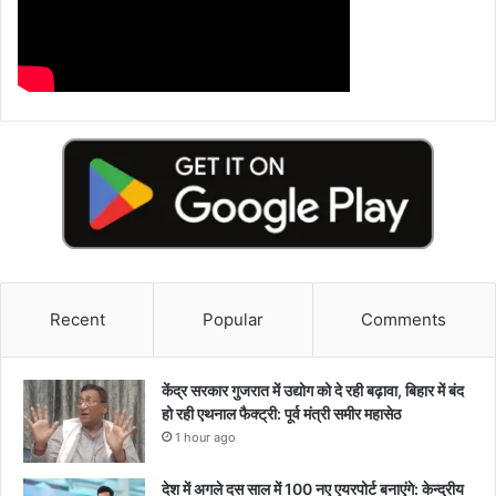
Recent
Popular
Comments
केंद्र सरकार गुजरात में उद्योग को दे रही बढ़ावा, बिहार में बंद
हो रही एथनाल फैक्ट्री: पूर्व मंत्री समीर महासेठ
1 hour ago
देश में अगले दस साल में 100 नए एयरपोर्ट बनाएंगे: केन्द्रीय