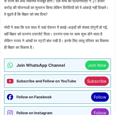
से राज्य की अर्थ व्यवस्था मजबूत होगी। एक मार्च को प्रधानमंत्री ने 21 हजार
करोड़ की योजनाओं का शुभारभ किया लेकिन विरोधियों को ये आंकड़े नहीं दिखते।
वे पूछते हैं कि बिहार को क्या दिया?
मोदी ने कहा कि दस साल में जहां देशभर में हवाई-अड्डों की संख्या दोगुनी हो गई,
वहीं बिहार को दरभंगा एयरपोर्ट मिला। दरभंगा एम्स पर काम शुरू होने वाला है
लेकिन राजद ने आंखों पर पट्टी बांध रखी है। इनके लिए लालू परिवार का विकास
ही बिहार का विकास है।
Join WhatsApp Channel
Join Now
Subscribe
Subscribe and Follow on YouTube
Follow
Follow on Facebook
Follow
Follow on Instagram