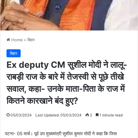
Home
>
बिहार
बिहार
Ex deputy CM सुशील मोदी ने लालू-
राबड़ी राज के बारे में तेजस्वी से पूछे तीखे
सवाल, कहा- उनके माता-पिता के राज में
कितने कारखाने बंद हुए?
05/03/2024
Last Updated: 05/03/2024
2
1 minute read
पटना- 05 मार्च। पूर्व उप मुख्यमंत्री सुशील कुमार मोदी ने कहा कि जिस