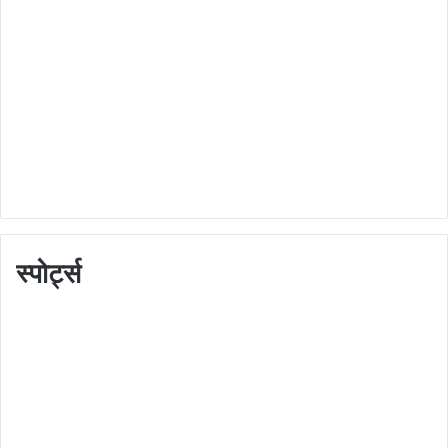
स्पोर्ट्स