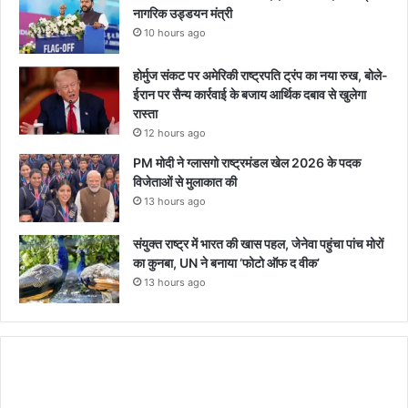
नागरिक उड्डयन मंत्री
10 hours ago
होर्मुज संकट पर अमेरिकी राष्ट्रपति ट्रंप का नया रुख, बोले-
ईरान पर सैन्य कार्रवाई के बजाय आर्थिक दबाव से खुलेगा
रास्ता
12 hours ago
PM मोदी ने ग्लासगो राष्ट्रमंडल खेल 2026 के पदक
विजेताओं से मुलाकात की
13 hours ago
संयुक्त राष्ट्र में भारत की खास पहल, जेनेवा पहुंचा पांच मोरों
का कुनबा, UN ने बनाया ‘फोटो ऑफ द वीक’
13 hours ago