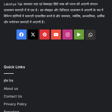
Lakshya Tak समाचार पत्र एवं वेबसाइट हिंदी भाषा की भारत की अग्रणी संगठन
प्रकाशन सामग्री में से एक है। हम मोबाइल और डिजिटल प्रकाशन में अग्रणी के रूप में
विभिन्न श्रेणियों में सामग्री प्रकाशित करते है और समाचार, ज्योतिष, आध्यात्मिक, धार्मिक
और मनोरंजन सामग्री में अग्रणी हैं।
Facebook
X
Pinterest
YouTube
Instagram
Google
WhatsA
Play
Quick Links
होम पेज
About us
Contact Us
Privacy Policy
Reporters