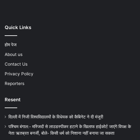
Quick Links
होम पेज
About us
Contact Us
Privacy Policy
Reporters
Resent
दिल्ली में निजी विश्वविद्यालयों के विधेयक को कैबिनेट ने दी मंजूरी
पश्चिम बंगाल:- मस्जिदों से लाउडस्पीकर हटाने के खिलाफ हाईकोर्ट जाएंगे विपक्ष के
नेता ऋतब्रत बनर्जी, बोले- किसी धर्म को निशाना नहीं बनाया जा सकता