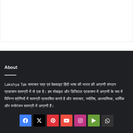
About
Lakshya Tak समाचार पत्र एवं वेबसाइट हिंदी भाषा की भारत की अग्रणी संगठन
प्रकाशन सामग्री में से एक है। हम मोबाइल और डिजिटल प्रकाशन में अग्रणी के रूप में
विभिन्न श्रेणियों में सामग्री प्रकाशित करते है और समाचार, ज्योतिष, आध्यात्मिक, धार्मिक
और मनोरंजन सामग्री में अग्रणी हैं।
Facebook
X
Pinterest
YouTube
Instagram
Google
WhatsA
Play