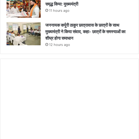
समृद्ध किया: मुख्यमंत्री
11 hours ago
जननायक कर्पूरी ठाकुर छात्रावास के छात्रों के साथ
मुख्यमंत्री ने किया संवाद, कहा- छात्रों के समस्याओं का
शीघ्र होगा समाधान
12 hours ago