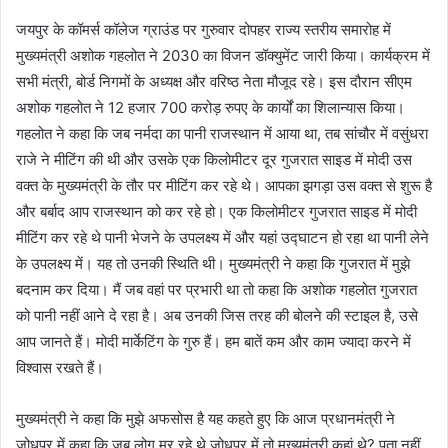
जयपुर के कॉमर्स कॉलेज ग्राउंड पर गुरुवार दोपहर राज्य स्तरीय समारोह में
मुख्यमंत्री अशोक गहलोत ने 2030 का विजन डॉक्युमेंट जारी किया। कार्यक्रम में
सभी मंत्री, बोर्ड निगमों के अध्यक्ष और वरिष्ठ नेता मौजूद रहे। इस दौरान सीएम
अशोक गहलोत ने 12 हजार 700 करोड़ रुपए के कार्यों का शिलान्यास किया।
गहलोत ने कहा कि जब नर्मदा का पानी राजस्थान में आया था, तब सांचौर में वसुंधरा
राजे ने मीटिंग की थी और उसके एक किलोमीटर दूर गुजरात साइड में मोदी उस
वक्त के मुख्यमंत्री के तौर पर मीटिंग कर रहे थे। आपका झगड़ा उस वक्त से शुरू है
और बर्बाद आप राजस्थान को कर रहे हो। एक किलोमीटर गुजरात साइड में मोदी
मीटिंग कर रहे थे पानी भेजने के उपलक्ष्य में और यहां उद्घाटन हो रहा था पानी लेने
के उपलक्ष्य में। यह तो उनकी स्थिति थी। मुख्यमंत्री ने कहा कि गुजरात में मुझे
बदनाम कर दिया। मैं जब वहां पर प्रभारी था तो कहा कि अशोक गहलोत गुजरात
को पानी नहीं आने दे रहा है। अब उनकी जिस तरह की बोलने की स्टाइल है, उसे
आप जानते हैं। मोदी मार्केटिंग के गुरु हैं। हम बातें कम और काम ज्यादा करने में
विश्वास रखते हैं।
मुख्यमंत्री ने कहा कि मुझे अफसोस है यह कहते हुए कि आज प्रधानमंत्री ने
जोधपुर में कहा कि जब लोग मर रहे थे जोधपुर में तो मुख्यमंत्री कहां थे? पता नहीं