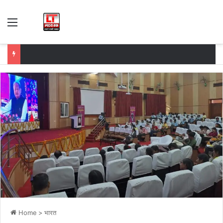
Menu
Home
>
भारत