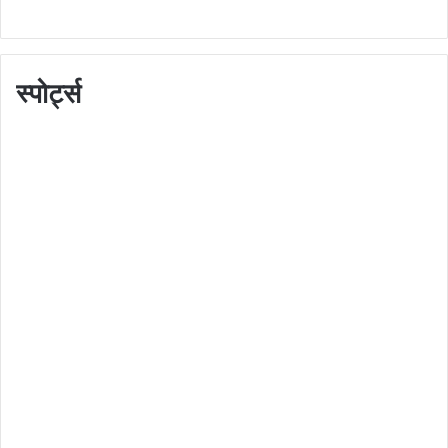
स्पोर्ट्स