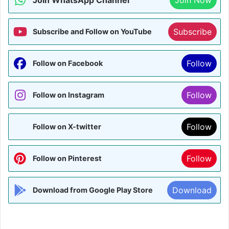
Subscribe
Subscribe and Follow on YouTube
Follow
Follow on Facebook
Follow
Follow on Instagram
Follow
Follow on X-twitter
Follow
Follow on Pinterest
Download
Download from Google Play Store