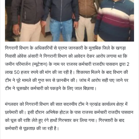
निगरानी विभाग के अधिकारियों से प्राप्त जानकारी के मुताबिक जिले के खगड़ा
निवासी ओवेस अंसारी ने निगरानी विभाग को आवेदन देकर आरोप लगाया था कि
जमीन परिमार्जन (म्यूटेशन) के नाम पर राजस्व कर्मचारी राजदीप पासवान द्वारा 2
लाख 50 हजार रुपये की मांग की जा रही है। शिकायत मिलने के बाद विभाग की
टीम ने पूरे मामले की गुप्त रूप से छानबीन की। जांच में आरोप सही पाए जाने पर
टीम ने घूसखोर कर्मचारी को पकड़ने के लिए जाल बिछाया।
मंगलवार को निगरानी विभाग की सात सदस्यीय टीम ने प्रखंड कार्यालय क्षेत्र में
छापेमारी की। इसी दौरान अभिषेक होटल के पास राजस्व कर्मचारी राजदीप पासवान
को घूस की राशि लेते हुए रंगे हाथों गिरफ्तार कर लिया गया। गिरफ्तारी के बाद
कर्मचारी से पूछताछ की जा रही है।