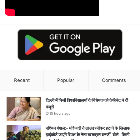
Recent
Popular
Comments
दिल्ली में निजी विश्वविद्यालयों के विधेयक को कैबिनेट ने दी
मंजूरी
15 hours ago
पश्चिम बंगाल:- मस्जिदों से लाउडस्पीकर हटाने के खिलाफ
हाईकोर्ट जाएंगे विपक्ष के नेता ऋतब्रत बनर्जी, बोले- किसी