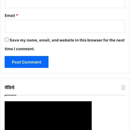
Email
*
Save my name, email, and website in this browser for the next
time I comment.
वीडियो