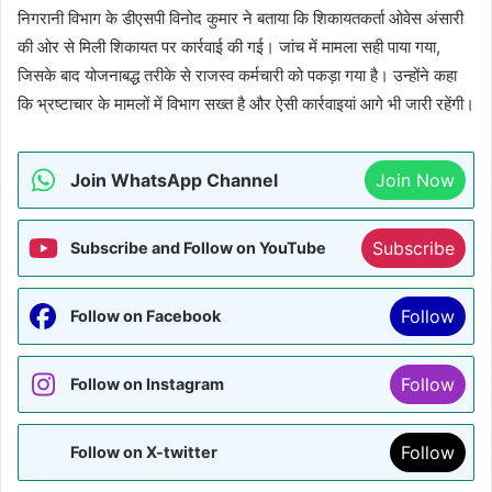
निगरानी विभाग के डीएसपी विनोद कुमार ने बताया कि शिकायतकर्ता ओवेस अंसारी
की ओर से मिली शिकायत पर कार्रवाई की गई। जांच में मामला सही पाया गया,
जिसके बाद योजनाबद्ध तरीके से राजस्व कर्मचारी को पकड़ा गया है। उन्होंने कहा
कि भ्रष्टाचार के मामलों में विभाग सख्त है और ऐसी कार्रवाइयां आगे भी जारी रहेंगी।
Join WhatsApp Channel
Join Now
Subscribe
Subscribe and Follow on YouTube
Follow
Follow on Facebook
Follow
Follow on Instagram
Follow
Follow on X-twitter