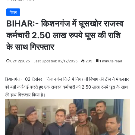
बिहार
BIHAR:- किशनगंज में घूसखोर राजस्व
कर्मचारी 2.50 लाख रुपये घूस की राशि
के साथ गिरफ्तार
02/12/2025
Last Updated: 02/12/2025
205
1 minute read
किशनगंज- 02 दिसंबर। किशनगंज जिले में निगरानी विभाग की टीम ने मंगलवार
को बड़ी कार्रवाई करते हुए एक राजस्व कर्मचारी को 2.50 लाख रुपये घूस के साथ
रंगे हाथ गिरफ्तार किया है।