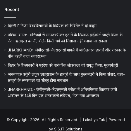
Resent
दिल्ली में निजी विश्वविद्यालयों के विधेयक को कैबिनेट ने दी मंजूरी
पश्चिम बंगाल:- मस्जिदों से लाउडस्पीकर हटाने के खिलाफ हाईकोर्ट जाएंगे विपक्ष के
नेता ऋतब्रत बनर्जी, बोले- किसी धर्म को निशाना नहीं बनाया जा सकता
JHARKHAND:-जेपीएससी-जेएसएससी मामले में आंदोलनरत छात्रों और सरकार के
बीच पहली वार्ता सकारात्मक
बिहार के शिल्पकारों ने प्रदेश की पारंपरिक लोककला को समृद्ध किया: मुख्यमंत्री
जननायक कर्पूरी ठाकुर छात्रावास के छात्रों के साथ मुख्यमंत्री ने किया संवाद, कहा-
छात्रों के समस्याओं का शीघ्र होगा समाधान
JHARKHAND:- जेपीएससी-जेएसएससी परीक्षा में अनियमितता खिलाफ जारी
आंदोलन के 14वें दिन एक अनशकारी तबियत, भेजा गया अस्पताल
© Copyright 2026, All Rights Reserved |
Lakshya Tak
| Powered
by
S.S.IT.Solutions