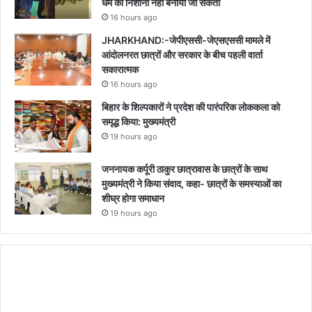
धर्म को निशाना नहीं बनाया जा सकता
16 hours ago
JHARKHAND:-जेपीएससी-जेएसएससी मामले में
आंदोलनरत छात्रों और सरकार के बीच पहली वार्ता
सकारात्मक
16 hours ago
बिहार के शिल्पकारों ने प्रदेश की पारंपरिक लोककला को
समृद्ध किया: मुख्यमंत्री
19 hours ago
जननायक कर्पूरी ठाकुर छात्रावास के छात्रों के साथ
मुख्यमंत्री ने किया संवाद, कहा- छात्रों के समस्याओं का
शीघ्र होगा समाधान
19 hours ago