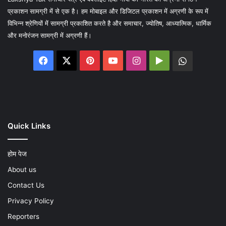
प्रकाशन सामग्री में से एक है। हम मोबाइल और डिजिटल प्रकाशन में अग्रणी के रूप में
विभिन्न श्रेणियों में सामग्री प्रकाशित करते है और समाचार, ज्योतिष, आध्यात्मिक, धार्मिक
और मनोरंजन सामग्री में अग्रणी हैं।
Facebook
X
Pinterest
YouTube
Instagram
Google
WhatsA
Play
Quick Links
होम पेज
About us
Contact Us
Privacy Policy
Reporters