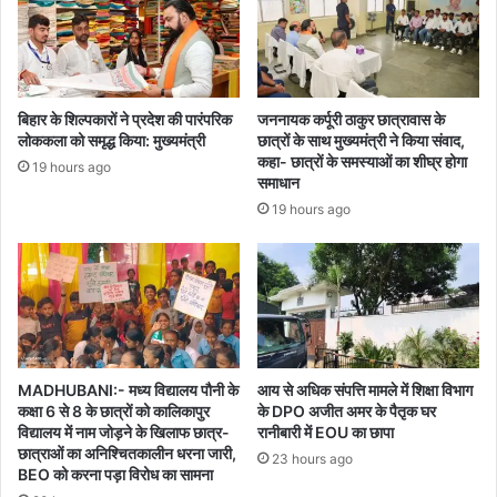
बिहार के शिल्पकारों ने प्रदेश की पारंपरिक
जननायक कर्पूरी ठाकुर छात्रावास के
लोककला को समृद्ध किया: मुख्यमंत्री
छात्रों के साथ मुख्यमंत्री ने किया संवाद,
कहा- छात्रों के समस्याओं का शीघ्र होगा
19 hours ago
समाधान
19 hours ago
MADHUBANI:- मध्य विद्यालय पौनी के
आय से अधिक संपत्ति मामले में शिक्षा विभाग
कक्षा 6 से 8 के छात्रों को कालिकापुर
के DPO अजीत अमर के पैतृक घर
विद्यालय में नाम जोड़ने के खिलाफ छात्र-
रानीबारी में EOU का छापा
छात्राओं का अनिश्चितकालीन धरना जारी,
23 hours ago
BEO को करना पड़ा विरोध का सामना