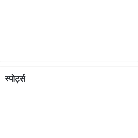
स्पोर्ट्स