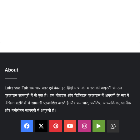
About
Lakshya Tak समाचार पत्र एवं वेबसाइट हिंदी भाषा की भारत की अग्रणी संगठन
प्रकाशन सामग्री में से एक है। हम मोबाइल और डिजिटल प्रकाशन में अग्रणी के रूप में
विभिन्न श्रेणियों में सामग्री प्रकाशित करते है और समाचार, ज्योतिष, आध्यात्मिक, धार्मिक
और मनोरंजन सामग्री में अग्रणी हैं।
Facebook
X
Pinterest
YouTube
Instagram
Google
WhatsA
Play