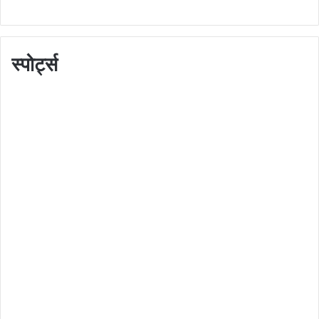
स्पोर्ट्स