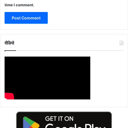
time I comment.
वीडियो