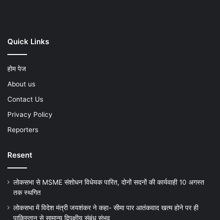
Quick Links
होम पेज
About us
Contact Us
Privacy Policy
Reporters
Resent
लोकसभा से MSME संशोधन विधेयक पारित, दोनों सदनों की कार्यवाही 10 अगस्त
तक स्थगित
लोकसभा में विदेश मंत्री जयशंकर ने कहा- सीमा पार आतंकवाद खत्म होने पर ही
पाकिस्तान से सामान्य द्विपक्षीय संबंध संभव