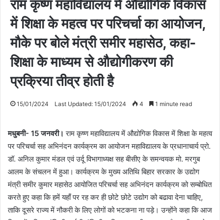
राम कृष्ण महाविद्यालय में औद्योगिक विकास
में शिक्षा के महत्व पर परिचर्चा का आयोजन,
मौके पर बोले मंत्री समीर महासेठ, कहा-
शिक्षा के माध्यम से औद्योगीकरण की
प्रक्रिया तीव्र होती है
15/01/2024
Last Updated: 15/01/2024
4
1 minute read
मधुबनी- 15 जनवरी।
राम कृष्ण महाविद्यालय में औद्योगिक विकास में शिक्षा के महत्व
पर परिचर्चा सह अभिनंदन कार्यक्रम का आयोजन महाविद्यालय के प्रधानाचार्य प्रो.
डॉ. अनिल कुमार मंडल एवं उर्दू विभागाध्यक्ष सह बीसीए के समन्वयक मो. मरगुब
आलम के संचलन में हुआ। कार्यक्रम के मुख्य अतिथि बिहार सरकार के उद्योग
मंत्री समीर कुमार महासेठ आयोजित परिचर्चा सह अभिनंदन कार्यक्रम को सम्बोधित
करते हुए कहा कि हमें यहाँ पर रह कर ही छोटे छोटे उद्योग को बढावा देना चाहिए,
ताकि दूसरे राज्य में नौकरी के लिए लोगों को भटकना ना पड़े। उन्होंने कहा कि आज