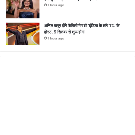
1 hour ago
अनिल कपूर होंगे फैमिली गेम शो ‘इंडिया के टॉप 1%’ के
होस्ट, 5 सितंबर से शुरू होगा
1 hour ago