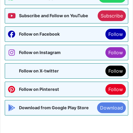
Subscribe
Subscribe and Follow on YouTube
Follow
Follow on Facebook
Follow
Follow on Instagram
Follow
Follow on X-twitter
Follow
Follow on Pinterest
Download
Download from Google Play Store