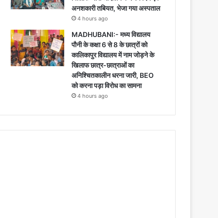
अनशकारी तबियत, भेजा गया अस्पताल
4 hours ago
MADHUBANI:- मध्य विद्यालय
पौनी के कक्षा 6 से 8 के छात्रों को
कालिकापुर विद्यालय में नाम जोड़ने के
खिलाफ छात्र-छात्राओं का
अनिश्चितकालीन धरना जारी, BEO
को करना पड़ा विरोध का सामना
4 hours ago