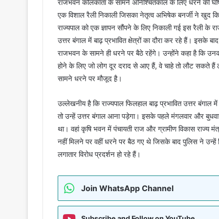
राजभवन कोलकाता के सामने अनिश्चितकाल के लिए धरने की घोषणा
एक विशाल रैली निकाली जिसका नेतृत्व अभिषेक बनर्जी ने खुद किया
राज्यपाल को एक ज्ञापन सौंपने के लिए निकाली गई इस रैली के राजभ
उत्तर बंगाल में बाढ़ प्रभावित क्षेत्रों का दौरा कर रहे हैं। इस
राजभवन के सामने ही धरने पर बैठे रहेंगे। उन्होंने कहा है कि 
होने के लिए जो लोग दूर दराद से आए हैं, वे चाहे तो लौट सकते ह
सामने धरने पर मौजूद है़।
उल्लेखनीय है कि राज्यपाल फिलहाल बाढ़ प्रभावित उत्तर बंगाल में 
तो उन्हें उत्तर बंगाल आना पड़ेगा। इसके पहले मंगलवार और बुधव
था। वहां कृषि भवन में पंचायती राज और ग्रामीण विकास राज्य मं
नहीं मिलने पर वहीं धरने पर बैठ गए थे जिसके बाद पुलिस ने उन्हें
लगातार विरोध प्रदर्शन हो रहे हैं।
Join WhatsApp Channel
Subscribe and Follow on YouTube