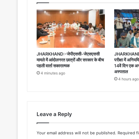
JHARKHAND:-जेपीएससी-जेएसएससी
JHARKHAND:-
मामले में आंदोलनरत छात्रों और सरकार के बीच
परीक्षा में अनि
पहली वार्ता सकारात्मक
14वें दिन एक अ
अस्पताल
4 minutes ago
4 hours ago
Leave a Reply
Your email address will not be published.
Required f