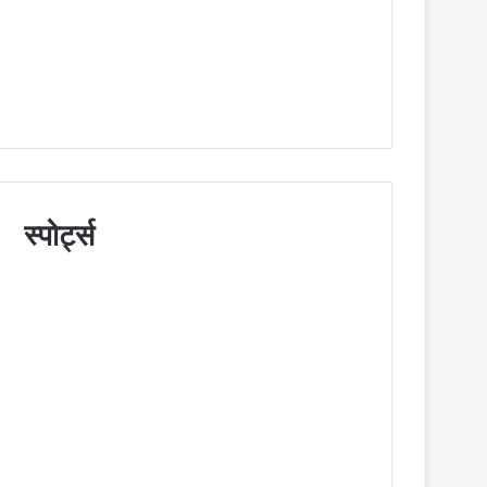
स्पोर्ट्स