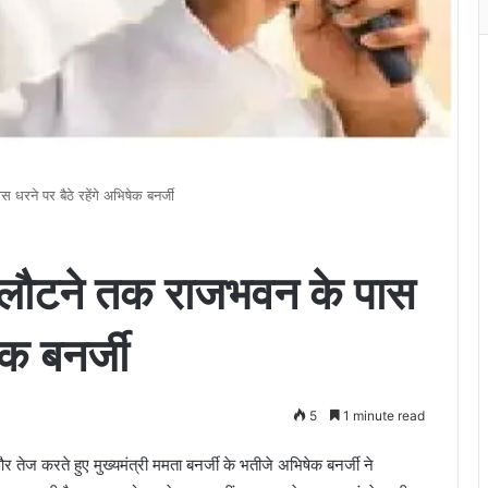
रने पर बैठे रहेंगे अभिषेक बनर्जी
 लौटने तक राजभवन के पास
ेक बनर्जी
5
1 minute read
ज करते हुए मुख्यमंत्री ममता बनर्जी के भतीजे अभिषेक बनर्जी ने