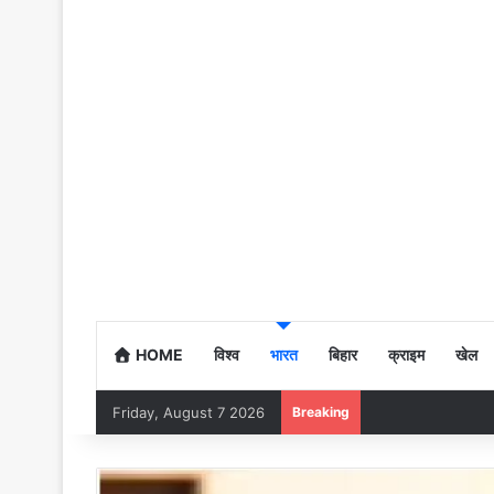
HOME
विश्व
भारत
बिहार
क्राइम
खेल
Friday, August 7 2026
Breaking