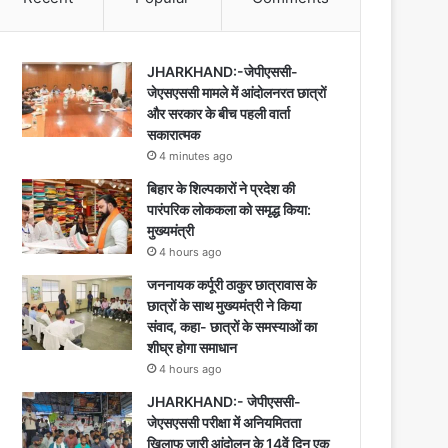
JHARKHAND:-जेपीएससी-
जेएसएससी मामले में आंदोलनरत छात्रों
और सरकार के बीच पहली वार्ता
सकारात्मक
4 minutes ago
बिहार के शिल्पकारों ने प्रदेश की
पारंपरिक लोककला को समृद्ध किया:
मुख्यमंत्री
4 hours ago
जननायक कर्पूरी ठाकुर छात्रावास के
छात्रों के साथ मुख्यमंत्री ने किया
संवाद, कहा- छात्रों के समस्याओं का
शीघ्र होगा समाधान
4 hours ago
JHARKHAND:- जेपीएससी-
जेएसएससी परीक्षा में अनियमितता
खिलाफ जारी आंदोलन के 14वें दिन एक