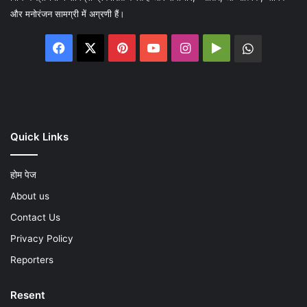
और मनोरंजन सामग्री में अग्रणी हैं।
Facebook
X
Pinterest
YouTube
Instagram
Google
WhatsA
Play
Quick Links
होम पेज
About us
Contact Us
Privacy Policy
Reporters
Resent