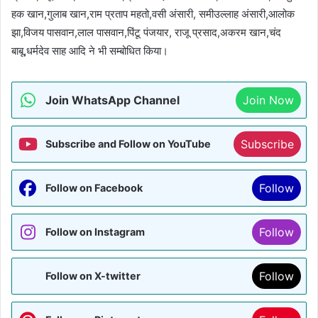
हक खान,गुलाब खान,राम प्रताप महतो,वसी अंसारी, समीउल्लाह अंसारी,आलोक
झा,विजय पासवान,लाल पासवान,पिंटू पंजयार, राजू प्रसाद,अकरम खान,चंद
बाबू,धर्मदेव साह आदि ने भी सम्बोधित किया।
Join WhatsApp Channel
Join Now
Subscribe
Subscribe and Follow on YouTube
Follow
Follow on Facebook
Follow
Follow on Instagram
Follow
Follow on X-twitter