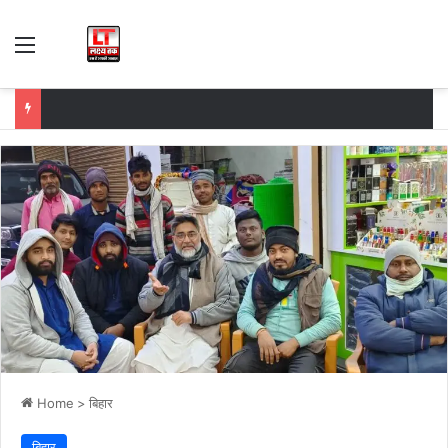
Menu
Home
>
बिहार
बिहार