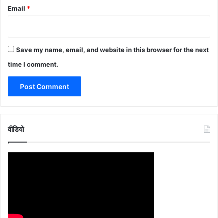
Email
*
Save my name, email, and website in this browser for the next
time I comment.
वीडियो