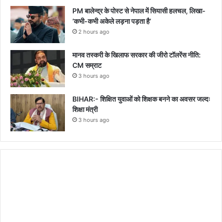
PM बालेन्द्र के पोस्ट से नेपाल में सियासी हलचल, लिखा-
‘कभी-कभी अकेले लड़ना पड़ता है’
2 hours ago
मानव तस्करी के खिलाफ सरकार की जीरो टॉलरेंस नीति:
CM सम्राट
3 hours ago
BIHAR:- शिक्षित युवाओं को शिक्षक बनने का अवसर जल्दः
शिक्षा मंत्री
3 hours ago