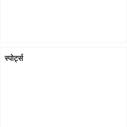
स्पोर्ट्स