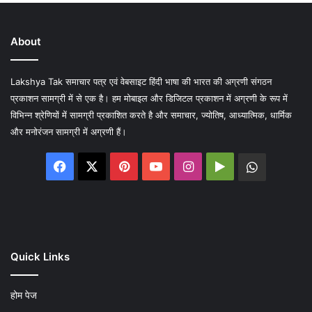
About
Lakshya Tak समाचार पत्र एवं वेबसाइट हिंदी भाषा की भारत की अग्रणी संगठन
प्रकाशन सामग्री में से एक है। हम मोबाइल और डिजिटल प्रकाशन में अग्रणी के रूप में
विभिन्न श्रेणियों में सामग्री प्रकाशित करते है और समाचार, ज्योतिष, आध्यात्मिक, धार्मिक
और मनोरंजन सामग्री में अग्रणी हैं।
Facebook
X
Pinterest
YouTube
Instagram
Google
WhatsA
Play
Quick Links
होम पेज