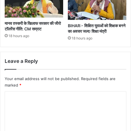
मानव तस्करी के खिलाफ सरकार की जीरो
BIHAR:- शिक्षित युवाओं को शिक्षक बनने
टॉलरेंस नीति: CM सम्राट
का अवसर जल्दः शिक्षा मंत्री
18 hours ago
18 hours ago
Leave a Reply
Your email address will not be published.
Required fields are
marked
*
C
o
m
m
e