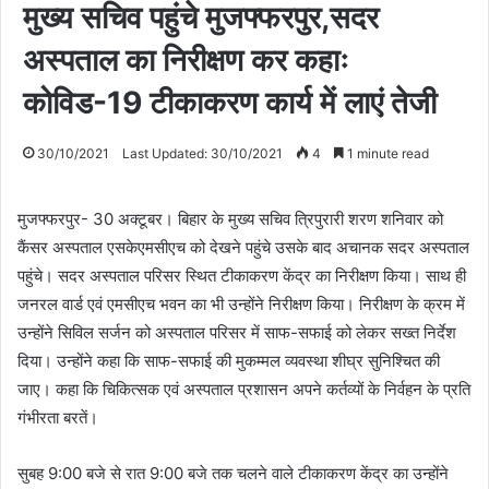
मुख्य सचिव पहुंचे मुजफ्फरपुर,सदर
अस्पताल का निरीक्षण कर कहाः
कोविड-19 टीकाकरण कार्य में लाएं तेजी
30/10/2021
Last Updated: 30/10/2021
4
1 minute read
मुजफ्फरपुर- 30 अक्टूबर। बिहार के मुख्य सचिव त्रिपुरारी शरण शनिवार को
कैंसर अस्पताल एसकेएमसीएच को देखने पहुंचे उसके बाद अचानक सदर अस्पताल
पहुंचे। सदर अस्पताल परिसर स्थित टीकाकरण केंद्र का निरीक्षण किया। साथ ही
जनरल वार्ड एवं एमसीएच भवन का भी उन्होंने निरीक्षण किया। निरीक्षण के क्रम में
उन्होंने सिविल सर्जन को अस्पताल परिसर में साफ-सफाई को लेकर सख्त निर्देश
दिया। उन्होंने कहा कि साफ-सफाई की मुकम्मल व्यवस्था शीघ्र सुनिश्चित की
जाए। कहा कि चिकित्सक एवं अस्पताल प्रशासन अपने कर्तव्यों के निर्वहन के प्रति
गंभीरता बरतें।
सुबह 9:00 बजे से रात 9:00 बजे तक चलने वाले टीकाकरण केंद्र का उन्होंने