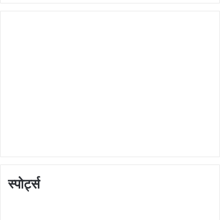
स्पोर्ट्स