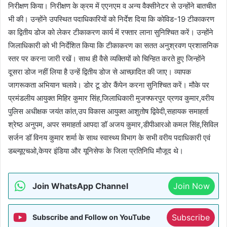
निरीक्षण किया। निरीक्षण के क्रम में एएनएम व अन्य वैक्सीनेटर से उन्होंने बातचीत
भी की। उन्होंने उपस्थित पदाधिकारियों को निर्देश दिया कि कोविड-19 टीकाकरण
का द्वितीय डोज को लेकर टीकाकरण कार्य में रफ्तार लाना सुनिश्चित करें। उन्होंने
जिलाधिकारी को भी निर्देशित किया कि टीकाकरण का सतत अनुश्रवण प्रशासनिक
स्तर पर करना जारी रखें। साथ ही वैसे व्यक्तियों को चिन्हित करते हुए जिन्होंने
दूसरा डोज नहीं लिया है उन्हें द्वितीय डोज से आच्छादित की जाए। व्यापक
जागरूकता अभियान चलावे। डोर टू डोर कैंपेन करना सुनिश्चित करें। मौके पर
प्रमंडलीय आयुक्त मिहिर कुमार सिंह,जिलाधिकारी मुजफ्फरपुर प्रणव कुमार,वरीय
पुलिस अधीक्षक जयंत कांत,उप विकास आयुक्त आशुतोष द्विवेदी,सहायक समाहर्ता
श्रेष्ठ अनुपम, अपर समाहर्ता आपदा डॉ अजय कुमार,डीपीआरओ कमल सिंह,सिविल
सर्जन डॉ विनय कुमार शर्मा के साथ स्वास्थ्य विभाग के सभी वरीय पदाधिकारी एवं
डब्ल्यूएचओ,केयर इंडिया और यूनिसेफ के जिला प्रतिनिधि मौजूद थे।
Join WhatsApp Channel
Join Now
Subscribe
Subscribe and Follow on YouTube