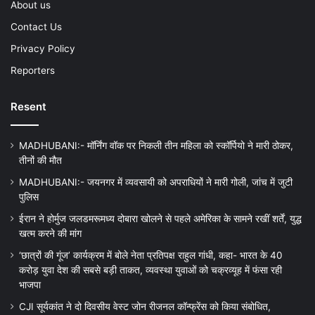
About us
Contact Us
Privacy Policy
Reporters
Resent
MADHUBANI:- मॉर्निंग वॉक पर निकली तीन महिला को स्कॉर्पियो ने मारी ठोकर,
तीनों की मौत
MADHUBANI:- जयनगर में व्यवसायी को अपराधियों ने मारी गोली, जांच में जुटी
पुलिस
ईरान ने होर्मुज जलडमरूमध्य दोबारा खोलने से पहले अमेरिका के सामने रखीं शर्तें, युद्ध
खत्म करने की मांग
‘छात्रों की गूंज’ कार्यक्रम में बोले नेता प्रतिपक्ष राहुल गांधी, कहा- भारत के 40
करोड़ युवा देश की सबसे बड़ी ताकत, व्यवस्था युवाओं को चक्रव्यूह में फंसा रही
भाजपा
CJI सूर्यकांत ने दो दिवसीय वेस्ट जोन रीजनल कॉन्फ्रेंस को किया संबोधित,