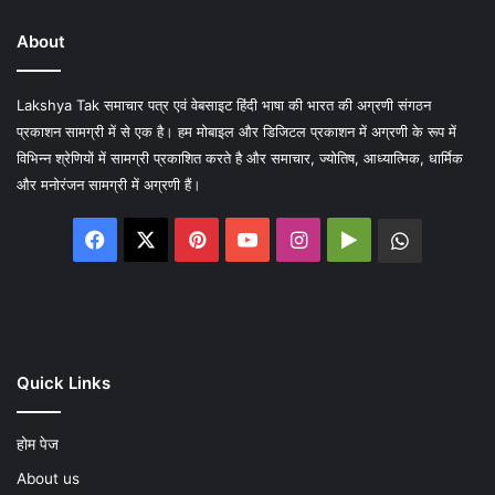
About
Lakshya Tak समाचार पत्र एवं वेबसाइट हिंदी भाषा की भारत की अग्रणी संगठन
प्रकाशन सामग्री में से एक है। हम मोबाइल और डिजिटल प्रकाशन में अग्रणी के रूप में
विभिन्न श्रेणियों में सामग्री प्रकाशित करते है और समाचार, ज्योतिष, आध्यात्मिक, धार्मिक
और मनोरंजन सामग्री में अग्रणी हैं।
Facebook
X
Pinterest
YouTube
Instagram
Google
WhatsA
Play
Quick Links
होम पेज
About us