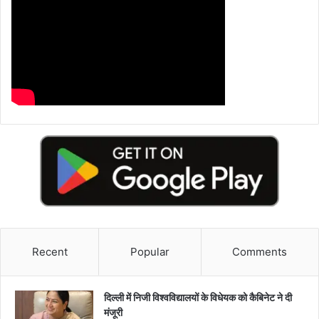
Recent
Popular
Comments
दिल्ली में निजी विश्वविद्यालयों के विधेयक को कैबिनेट ने दी
मंजूरी