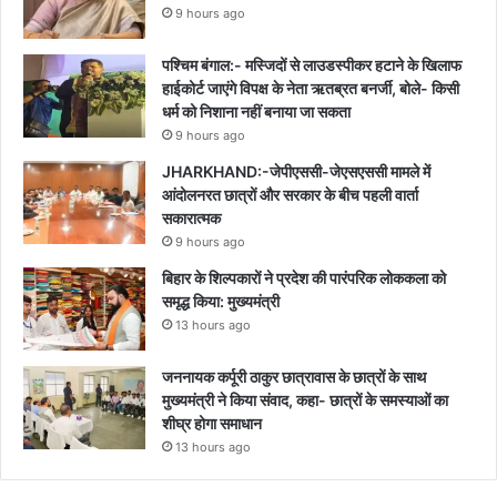
9 hours ago
पश्चिम बंगाल:- मस्जिदों से लाउडस्पीकर हटाने के खिलाफ
हाईकोर्ट जाएंगे विपक्ष के नेता ऋतब्रत बनर्जी, बोले- किसी
धर्म को निशाना नहीं बनाया जा सकता
9 hours ago
JHARKHAND:-जेपीएससी-जेएसएससी मामले में
आंदोलनरत छात्रों और सरकार के बीच पहली वार्ता
सकारात्मक
9 hours ago
बिहार के शिल्पकारों ने प्रदेश की पारंपरिक लोककला को
समृद्ध किया: मुख्यमंत्री
13 hours ago
जननायक कर्पूरी ठाकुर छात्रावास के छात्रों के साथ
मुख्यमंत्री ने किया संवाद, कहा- छात्रों के समस्याओं का
शीघ्र होगा समाधान
13 hours ago