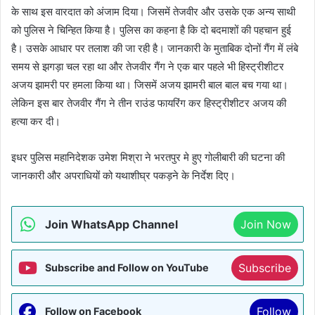
के साथ इस वारदात को अंजाम दिया। जिसमें तेजवीर और उसके एक अन्य साथी
को पुलिस ने चिन्हित किया है। पुलिस का कहना है कि दो बदमाशों की पहचान हुई
है। उसके आधार पर तलाश की जा रही है। जानकारी के मुताबिक दोनों गैंग में लंबे
समय से झगड़ा चल रहा था और तेजवीर गैंग ने एक बार पहले भी हिस्ट्रीशीटर
अजय झामरी पर हमला किया था। जिसमें अजय झामरी बाल बाल बच गया था।
लेकिन इस बार तेजवीर गैंग ने तीन राउंड फायरिंग कर हिस्ट्रीशीटर अजय की
हत्या कर दी।
इधर पुलिस महानिदेशक उमेश मिश्रा ने भरतपुर मे हुए गोलीबारी की घटना की
जानकारी और अपराधियों को यथाशीघ्र पकड़ने के निर्देश दिए।
Join WhatsApp Channel
Join Now
Subscribe
Subscribe and Follow on YouTube
Follow
Follow on Facebook