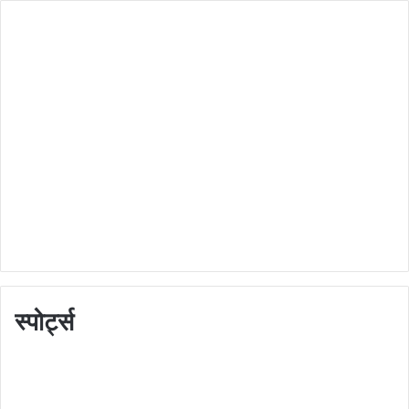
स्पोर्ट्स