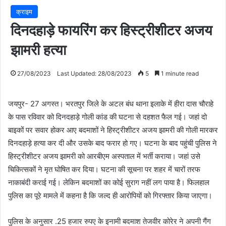
क्राइम
दिनदहाड़े फायरिंग कर हिस्ट्रीशीटर अजय
झामरी हत्या
27/08/2023
Last Updated: 28/08/2023
5
1 minute read
जयपुर- 27 अगस्त। भरतपुर जिले के अटल बंध थाना इलाके में हीरा दास चौराहे
के पास रविवार को दिनदहाड़े गोली कांड की घटना से दहशत फैल गई। जहां दो
बाइकों पर सवार होकर आए बदमाशों ने हिस्ट्रीशीटर अजय झामरी की गोली मारकर
दिनदहाड़े हत्या कर दी और उसके बाद फरार हो गए। घटना के बाद पहुंची पुलिस ने
हिस्ट्रीशीटर अजय झामरी को आरबीएम अस्पताल में भर्ती कराया। जहां उसे
चिकित्सकों ने मृत घोषित कर दिया। घटना की सूचना पर शहर में चारों तरफ
नाकाबंदी कराई गई। लेकिन बदमाशों का कोई सुराग नहीं लग पाया है। फिलहाल
पुलिस का पूरे मामले में कहना है कि जल्द ही आरोपियों को गिरफ्तार किया जाएगा।
पुलिस के अनुसार .25 हजार रुपए के इनामी बदमाश तेजवीर कोरेर ने अपनी गैंग