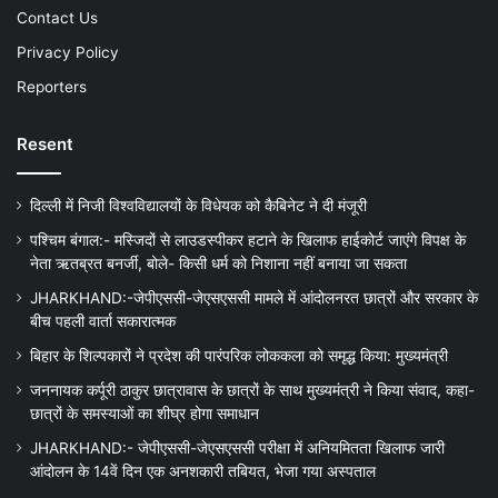
Contact Us
Privacy Policy
Reporters
Resent
दिल्ली में निजी विश्वविद्यालयों के विधेयक को कैबिनेट ने दी मंजूरी
पश्चिम बंगाल:- मस्जिदों से लाउडस्पीकर हटाने के खिलाफ हाईकोर्ट जाएंगे विपक्ष के
नेता ऋतब्रत बनर्जी, बोले- किसी धर्म को निशाना नहीं बनाया जा सकता
JHARKHAND:-जेपीएससी-जेएसएससी मामले में आंदोलनरत छात्रों और सरकार के
बीच पहली वार्ता सकारात्मक
बिहार के शिल्पकारों ने प्रदेश की पारंपरिक लोककला को समृद्ध किया: मुख्यमंत्री
जननायक कर्पूरी ठाकुर छात्रावास के छात्रों के साथ मुख्यमंत्री ने किया संवाद, कहा-
छात्रों के समस्याओं का शीघ्र होगा समाधान
JHARKHAND:- जेपीएससी-जेएसएससी परीक्षा में अनियमितता खिलाफ जारी
आंदोलन के 14वें दिन एक अनशकारी तबियत, भेजा गया अस्पताल