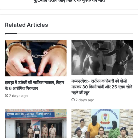
Related Articles
मध्यप्रदेश:- सर्राफा कारोबारी को गोली
हावड़ा में डकैती की साजिश नाकाम, बिहार
मारकर 30 किलो चांदी और 25 ग्राम सोने
के 6 आरोपित गिरफ्तार
गहने की लूट
2 days ago
2 days ago