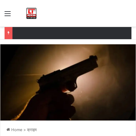
Menu
Home
>
क्राइम