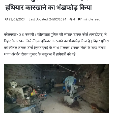
हथियार कारखाने का भंडाफोड़ किया
23/02/2024
Last Updated: 24/02/2024
4
1 minute read
कोलकाता- 23 फरवरी। कोलकाता पुलिस की स्पेशल टास्क फोर्स (एसटीएफ) ने
बिहार के अरवल जिले में एक हथियार कारखाने का भंडाफोड़ किया है। बिहार पुलिस
की स्पेशल टास्क फोर्स (एसटीएफ) के साथ मिलकर अरवल जिले के शहर तेलपा
थाना अंतर्गत रोशन कुमार के ससुराल में छापेमारी की गई।