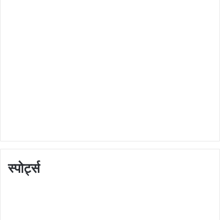
स्पोर्ट्स