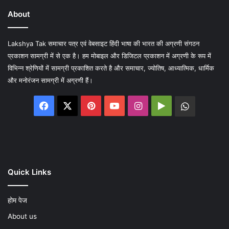
About
Lakshya Tak समाचार पत्र एवं वेबसाइट हिंदी भाषा की भारत की अग्रणी संगठन
प्रकाशन सामग्री में से एक है। हम मोबाइल और डिजिटल प्रकाशन में अग्रणी के रूप में
विभिन्न श्रेणियों में सामग्री प्रकाशित करते है और समाचार, ज्योतिष, आध्यात्मिक, धार्मिक
और मनोरंजन सामग्री में अग्रणी हैं।
Facebook
X
Pinterest
YouTube
Instagram
Google
WhatsA
Play
Quick Links
होम पेज
About us