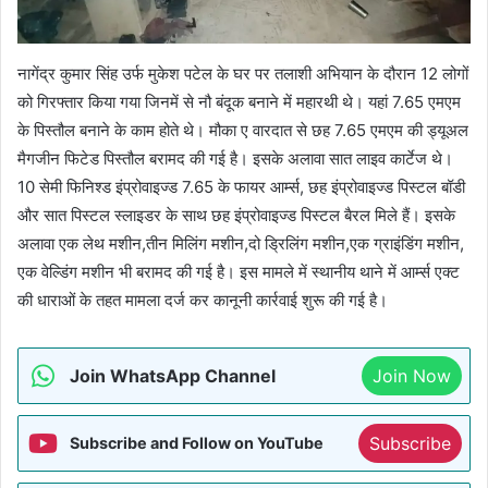
नागेंद्र कुमार सिंह उर्फ मुकेश पटेल के घर पर तलाशी अभियान के दौरान 12 लोगों
को गिरफ्तार किया गया जिनमें से नौ बंदूक बनाने में महारथी थे। यहां 7.65 एमएम
के पिस्तौल बनाने के काम होते थे। मौका ए वारदात से छह 7.65 एमएम की ड्यूअल
मैगजीन फिटेड पिस्तौल बरामद की गई है। इसके अलावा सात लाइव कार्टेज थे।
10 सेमी फिनिश्ड इंप्रोवाइज्ड 7.65 के फायर आर्म्स, छह इंप्रोवाइज्ड पिस्टल बॉडी
और सात पिस्टल स्लाइडर के साथ छह इंप्रोवाइज्ड पिस्टल बैरल मिले हैं। इसके
अलावा एक लेथ मशीन,तीन मिलिंग मशीन,दो ड्रिलिंग मशीन,एक ग्राइंडिंग मशीन,
एक वेल्डिंग मशीन भी बरामद की गई है। इस मामले में स्थानीय थाने में आर्म्स एक्ट
की धाराओं के तहत मामला दर्ज कर कानूनी कार्रवाई शुरू की गई है।
Join WhatsApp Channel
Join Now
Subscribe
Subscribe and Follow on YouTube