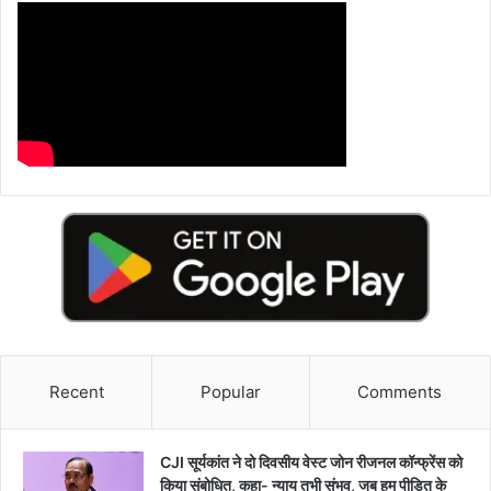
Recent
Popular
Comments
CJI सूर्यकांत ने दो दिवसीय वेस्ट जोन रीजनल कॉन्फ्रेंस को
किया संबोधित, कहा- न्याय तभी संभव, जब हम पीड़ित के