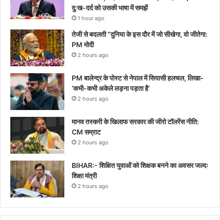
दु:ख-दर्द को उसकी भाषा में समझें
1 hour ago
तेजी से बदलती “दुनिया के इस दौर में जो सीखेगा, वो जीतेगा:
PM मोदी
2 hours ago
PM बालेन्द्र के पोस्ट से नेपाल में सियासी हलचल, लिखा-
‘कभी-कभी अकेले लड़ना पड़ता है’
2 hours ago
मानव तस्करी के खिलाफ सरकार की जीरो टॉलरेंस नीति:
CM सम्राट
2 hours ago
BIHAR:- शिक्षित युवाओं को शिक्षक बनने का अवसर जल्दः
शिक्षा मंत्री
2 hours ago