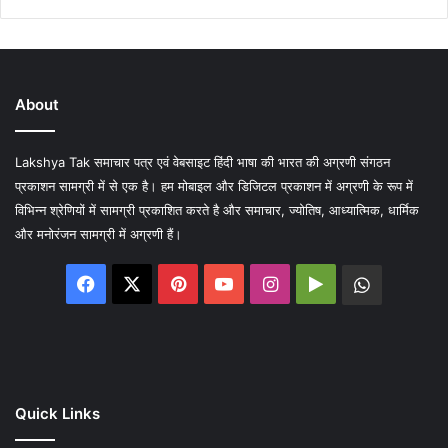
About
Lakshya Tak समाचार पत्र एवं वेबसाइट हिंदी भाषा की भारत की अग्रणी संगठन
प्रकाशन सामग्री में से एक है। हम मोबाइल और डिजिटल प्रकाशन में अग्रणी के रूप में
विभिन्न श्रेणियों में सामग्री प्रकाशित करते है और समाचार, ज्योतिष, आध्यात्मिक, धार्मिक
और मनोरंजन सामग्री में अग्रणी हैं।
Facebook
X
Pinterest
YouTube
Instagram
Google
WhatsA
Play
Quick Links