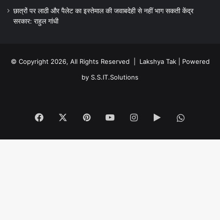
छात्रों पर लाठी और पैलेट का इस्तेमाल की जवाबदेही से नहीं भाग सकती केंद्र
सरकार: राहुल गांधी
© Copyright 2026, All Rights Reserved |
Lakshya Tak
| Powered
by
S.S.IT.Solutions
Facebook
X
Pinterest
YouTube
Instagram
Google
WhatsA
Play