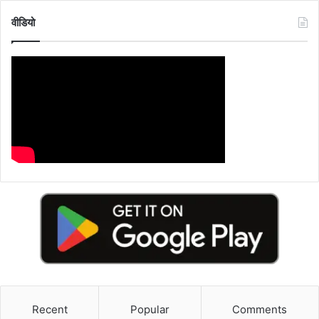
वीडियो
Recent
Popular
Comments