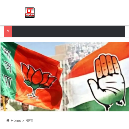
Menu
Home
>
भारत