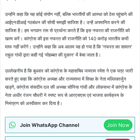
उन्होंने कहा कि यह कोई संयोग नहीं, बल्कि भारतीयों की आस्था को ठेस पहुंचाने की
आईएनडीआई गठबंधन की सोची समझी साजिश है। उन्हें अपमानित करने की
साजिश है। हम भगवान राम से प्रार्थना करते हैं कि इस नफरत की राजनीति को
खत्म करें। कांग्रेस की इस नफरत की राजनीति को 140 करोड़ भारतीय कभी
माफ नहीं करेंगे। उन्होंने कहा कि अब आलम यह हो गया है कि ‘नफरत का सामान’
राहुल गांधी द्वारा कही गई ‘मोहब्बत की दुकान’ में बेचा जाता है।
उल्लेखनीय है कि बुधवार को कांग्रेस के महासचिव जयराम रमेश ने एक पत्र जारी
करते हुए कहा कि कांग्रेस अध्यक्ष और राज्यसभा में विपक्ष के नेता मल्लिकार्जुन
खड़गे, कांग्रेस संसदीय दल की अध्यक्ष सोनिया गांधी और लोकसभा में कांग्रेस के
नेता अधीर रंजन चौधरी ने स्पष्ट रूप से आरएसएस एवं भाजपा कार्यक्रम के
निमंत्रण को अस्वीकार कर दिया है।
Join WhatsApp Channel
Join Now