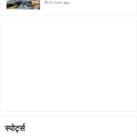
20 hours ago
स्पोर्ट्स