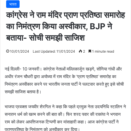
भारत
कांग्रेस ने राम मंदिर प्राण प्रतिष्ठा समारोह
का निमंत्रण किया अस्वीकार, BJP ने
बताया- सोची समझी साजिश
10/01/2024
Last Updated: 11/01/2024
2
1 minute read
नई दिल्ली- 10 जनवरी। कांग्रेस नेताओं मल्लिकार्जुन खड़गे, सोनिया गांधी और
अधीर रंजन चौधरी द्वारा अयोध्या में राम मंदिर के ‘प्राण प्रतिष्ठा’ समारोह का
निमंत्रण अस्वीकार करने पर भारतीय जनता पार्टी ने पलटवार करते हुए इसे सोची
समझी साजिश बताया है।
भाजपा प्रवक्ता जयवीर शेरगिल ने कहा कि पहले द्रमुक नेता उदयनिधि स्टालिन ने
सनातन धर्म को खत्म करने की बात की। फिर शरद पवार की राकांपा ने भगवान
राम को लेकर आपत्तिजनक टिप्पणी कर मांसाहारी कहा। आज कांग्रेस पार्टी ने
प्राणप्रतिष्ठा के निमंत्रण को अस्वीकार कर दिया।