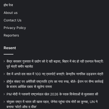
होम पेज
About us
Contact Us
Privacy Policy
Reporters
Resent
केंद्र सरकार गुजरात में उद्योग को दे रही बढ़ावा, बिहार में बंद हो रही एथनाल फैक्ट्री:
पूर्व मंत्री समीर महासेठ
देश में अगले दस साल में 100 नए एयरपोर्ट बनाएंगे: केन्द्रीय नागरिक उड्डयन मंत्री
होर्मुज संकट पर अमेरिकी राष्ट्रपति ट्रंप का नया रुख, बोले- ईरान पर सैन्य कार्रवाई
के बजाय आर्थिक दबाव से खुलेगा रास्ता
PM मोदी ने ग्लासगो राष्ट्रमंडल खेल 2026 के पदक विजेताओं से मुलाकात की
संयुक्त राष्ट्र में भारत की खास पहल, जेनेवा पहुंचा पांच मोरों का कुनबा, UN ने
बनाया ‘फोटो ऑफ द वीक’