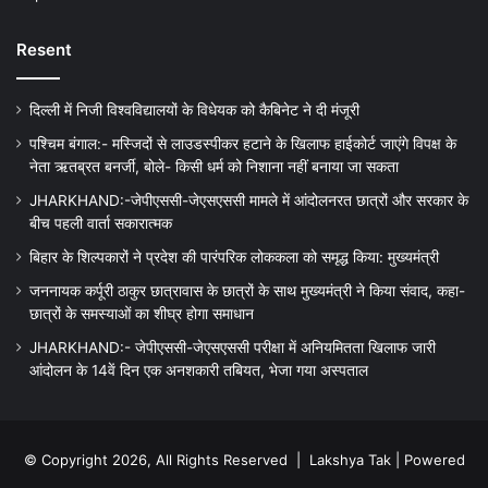
Resent
दिल्ली में निजी विश्वविद्यालयों के विधेयक को कैबिनेट ने दी मंजूरी
पश्चिम बंगाल:- मस्जिदों से लाउडस्पीकर हटाने के खिलाफ हाईकोर्ट जाएंगे विपक्ष के
नेता ऋतब्रत बनर्जी, बोले- किसी धर्म को निशाना नहीं बनाया जा सकता
JHARKHAND:-जेपीएससी-जेएसएससी मामले में आंदोलनरत छात्रों और सरकार के
बीच पहली वार्ता सकारात्मक
बिहार के शिल्पकारों ने प्रदेश की पारंपरिक लोककला को समृद्ध किया: मुख्यमंत्री
जननायक कर्पूरी ठाकुर छात्रावास के छात्रों के साथ मुख्यमंत्री ने किया संवाद, कहा-
छात्रों के समस्याओं का शीघ्र होगा समाधान
JHARKHAND:- जेपीएससी-जेएसएससी परीक्षा में अनियमितता खिलाफ जारी
आंदोलन के 14वें दिन एक अनशकारी तबियत, भेजा गया अस्पताल
© Copyright 2026, All Rights Reserved |
Lakshya Tak
| Powered