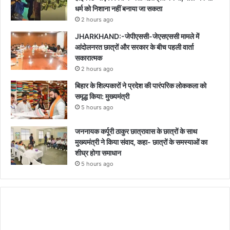
धर्म को निशाना नहीं बनाया जा सकता
2 hours ago
JHARKHAND:-जेपीएससी-जेएसएससी मामले में
आंदोलनरत छात्रों और सरकार के बीच पहली वार्ता
सकारात्मक
2 hours ago
बिहार के शिल्पकारों ने प्रदेश की पारंपरिक लोककला को
समृद्ध किया: मुख्यमंत्री
5 hours ago
जननायक कर्पूरी ठाकुर छात्रावास के छात्रों के साथ
मुख्यमंत्री ने किया संवाद, कहा- छात्रों के समस्याओं का
शीघ्र होगा समाधान
5 hours ago