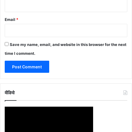
Email
*
Save my name, email, and website in this browser for the next
time I comment.
वीडियो