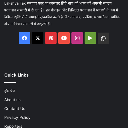
Lakshya Tak समाचार पत्र एवं वेबसाइट हिंदी भाषा की भारत की अग्रणी संगठन
प्रकाशन सामग्री में से एक है। हम मोबाइल और डिजिटल प्रकाशन में अग्रणी के रूप में
विभिन्न श्रेणियों में सामग्री प्रकाशित करते है और समाचार, ज्योतिष, आध्यात्मिक, धार्मिक
और मनोरंजन सामग्री में अग्रणी हैं।
Facebook
X
Pinterest
YouTube
Instagram
Google
WhatsA
Play
Quick Links
होम पेज
About us
Contact Us
Privacy Policy
Reporters