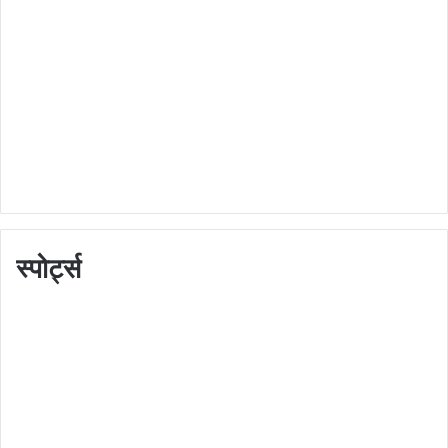
स्पोर्ट्स