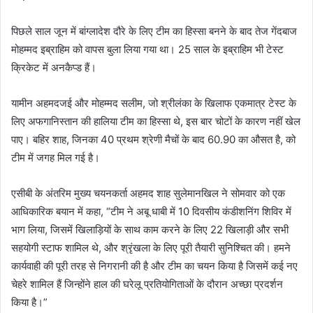
पिछले साल जून में बांग्लादेश दौरे के लिए टीम का हिस्सा बनने के बाद तेज गेंदबाज
मोहम्मद इब्राहिम को वापस बुला लिया गया था। 25 साल के इब्राहिम भी टेस्ट
क्रिकेट में अनकैप्ड हैं।
यामीन अहमदजई और मोहम्मद सलीम, जो श्रीलंका के खिलाफ एकमात्र टेस्ट के
लिए अफगानिस्तान की हालिया टीम का हिस्सा थे, इस बार चोटों के कारण नहीं खेल
पाए। बहिर शाह, जिनका 40 प्रथम श्रेणी मैचों के बाद 60.90 का औसत है, को
टीम में जगह मिल गई है।
एसीबी के अंतरिम मुख्य चयनकर्ता अहमद शाह सुलेमानखिल ने सोमवार को एक
आधिकारिक बयान में कहा, “टीम ने अबू धाबी में 10 दिवसीय कंडीशनिंग शिविर में
भाग लिया, जिसमें खिलाड़ियों के साथ काम करने के लिए 22 खिलाड़ी और सभी
सहयोगी स्टाफ शामिल थे, और श्रृंखला के लिए पूरी तैयारी सुनिश्चित की। हमने
कार्यवाही की पूरी तरह से निगरानी की है और टीम का चयन किया है जिसमें कई नए
चेहरे शामिल हैं जिन्होंने हाल की घरेलू प्रतियोगिताओं के दौरान अच्छा प्रदर्शन
किया है।”