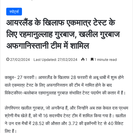
स्पोर्ट्स
आयरलैंड के खिलाफ एकमात्र टेस्ट के
लिए रहमानुल्लाह गुरबाज, खलील गुरबाज
अफगानिस्तानी टीम में शामिल
27/02/2024
Last Updated: 27/02/2024
1
1 minute read
काबुल- 27 फरवरी। आयरलैंड के खिलाफ 28 फरवरी से अबू धाबी में शुरू होने
वाले एकमात्र टेस्ट के लिए अफगानिस्तान की टीम में नामित होने के बाद
विकेटकीपर-बल्लेबाज रहमानुल्लाह गुरबाज़ संभावित टेस्ट पदार्पण की कतार में हैं।
लेगस्पिनर खलील गुरबाज़, जो अनकैप्ड हैं, और जिन्होंने अब तक केवल दस प्रथम
श्रेणी मैच खेले हैं, को भी 16 सदस्यीय टेस्ट टीम में शामिल किया गया है। खलील
ने उन दस मैचों में 28.52 की औसत और 3.72 की इकॉनमी रेट से 40 विकेट
लिए हैं।